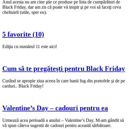
Anul acesta nu am cine ştie ce produse pe lista de cumpărături de
Black Friday, dar am zis că poate vă inspir şi pe voi să faceţi ceva
cheltuieli (utile, sper eu).
5 favorite (10)
Ediţia cu numărul 11 este aici!
Cum să te pregăteşti pentru Black Friday
Curând se apropie ziua aceea în care banii fug din portofele şi de pe
carduri.. Black Friday!
Valentine’s Day – cadouri pentru ea
Urmează acea perioadă a anului – Valentine’s Day. M-am gândit să
vă spun câteva sugestii de cadouri pentru această sărbătoare.