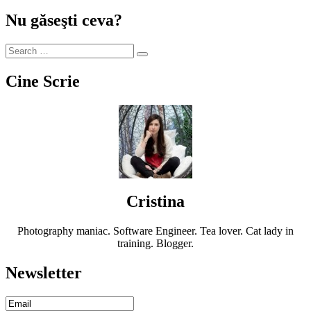
Nu găseşti ceva?
Cine Scrie
Cristina
Photography maniac. Software Engineer. Tea lover. Cat lady in
training. Blogger.
Newsletter
Email