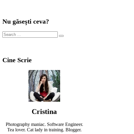
Nu găseşti ceva?
Cine Scrie
Cristina
Photography maniac. Software Engineer.
Tea lover. Cat lady in training. Blogger.