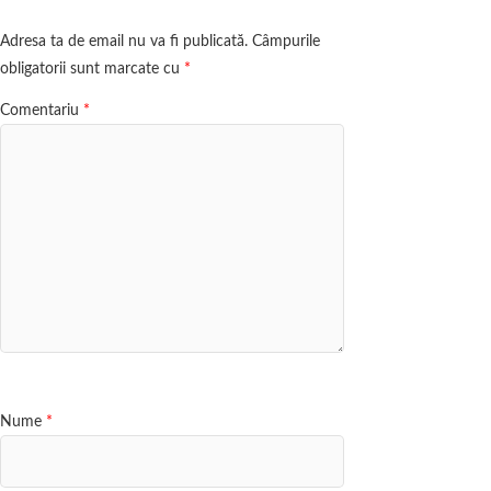
Adresa ta de email nu va fi publicată.
Câmpurile
obligatorii sunt marcate cu
*
Comentariu
*
Nume
*