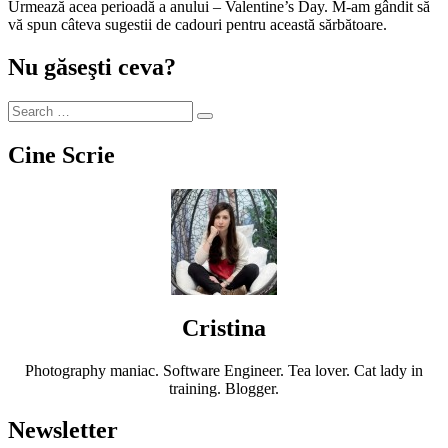
Urmează acea perioadă a anului – Valentine’s Day. M-am gândit să
vă spun câteva sugestii de cadouri pentru această sărbătoare.
Nu găseşti ceva?
Cine Scrie
Cristina
Photography maniac. Software Engineer. Tea lover. Cat lady in
training. Blogger.
Newsletter