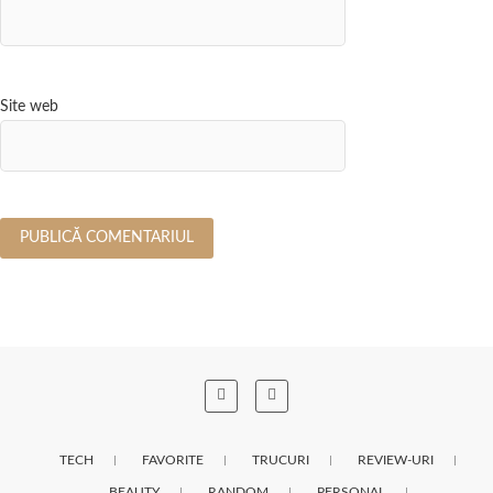
Site web
TECH
FAVORITE
TRUCURI
REVIEW-URI
BEAUTY
RANDOM
PERSONAL