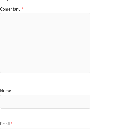
Comentariu
*
Nume
*
Email
*