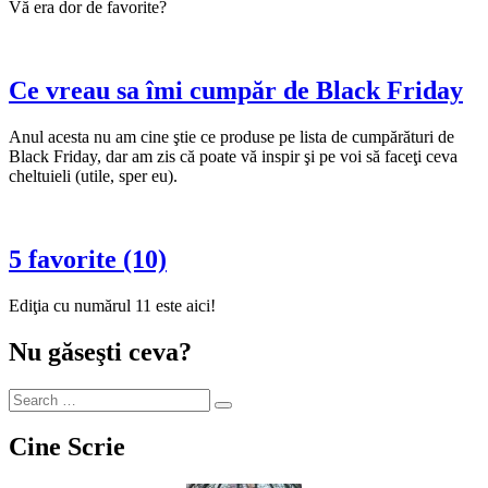
Vă era dor de favorite?
Ce vreau sa îmi cumpăr de Black Friday
Anul acesta nu am cine ştie ce produse pe lista de cumpărături de
Black Friday, dar am zis că poate vă inspir şi pe voi să faceţi ceva
cheltuieli (utile, sper eu).
5 favorite (10)
Ediţia cu numărul 11 este aici!
Nu găseşti ceva?
Cine Scrie