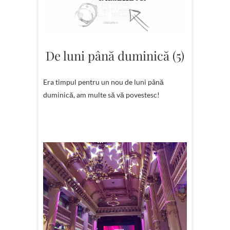
De luni până duminică (5)
Era timpul pentru un nou de luni până
duminică, am multe să vă povestesc!