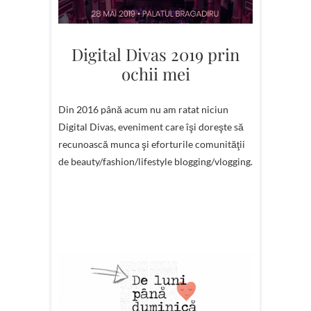
Digital Divas 2019 prin
ochii mei
Din 2016 până acum nu am ratat niciun
Digital Divas, eveniment care îşi doreşte să
recunoască munca şi eforturile comunităţii
de beauty/fashion/lifestyle blogging/vlogging.