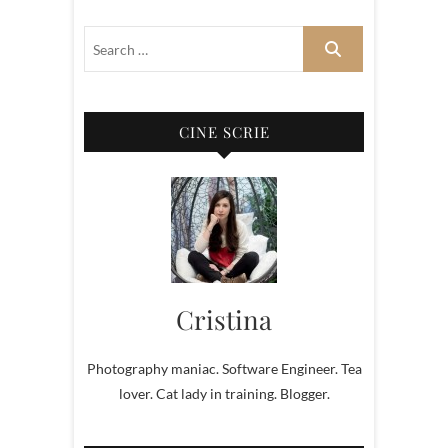
CINE SCRIE
Cristina
Photography maniac. Software Engineer. Tea
lover. Cat lady in training. Blogger.