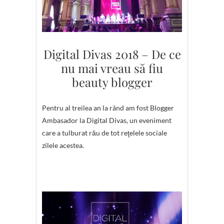
Digital Divas 2018 – De ce
nu mai vreau să fiu
beauty blogger
Pentru al treilea an la rând am fost Blogger
Ambasador la Digital Divas, un eveniment
care a tulburat rău de tot reţelele sociale
zilele acestea.