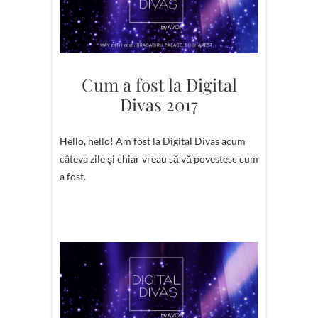
Cum a fost la Digital
Divas 2017
Hello, hello! Am fost la Digital Divas acum
câteva zile şi chiar vreau să vă povestesc cum
a fost.