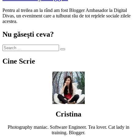
Pentru al treilea an la rând am fost Blogger Ambasador la Digital
Divas, un eveniment care a tulburat rău de tot reţelele sociale zilele
acestea.
Nu găseşti ceva?
Cine Scrie
Cristina
Photography maniac. Software Engineer. Tea lover. Cat lady in
training. Blogger.