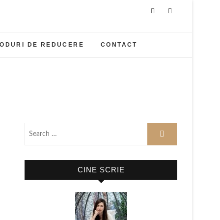
ODURI DE REDUCERE
CONTACT
CINE SCRIE