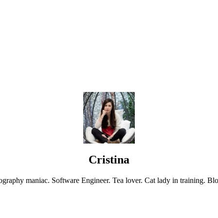
Cristina
graphy maniac. Software Engineer. Tea lover. Cat lady in training. Blo