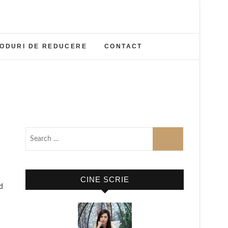
ODURI DE REDUCERE
CONTACT
CINE SCRIE
d