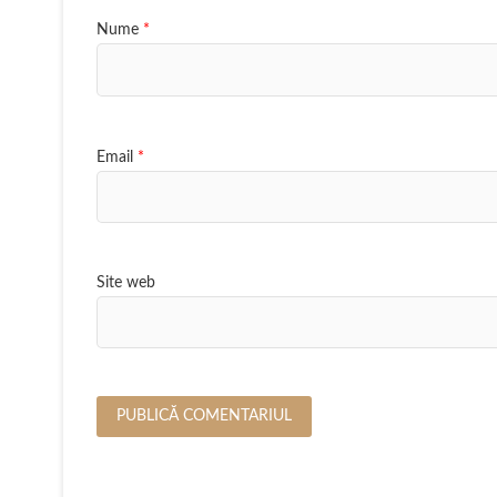
Nume
*
Email
*
Site web