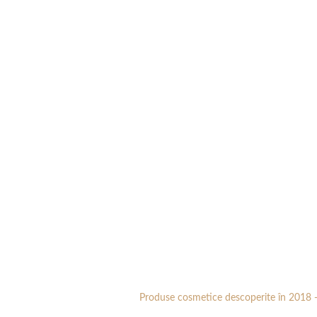
Produse cosmetice descoperite în 2018