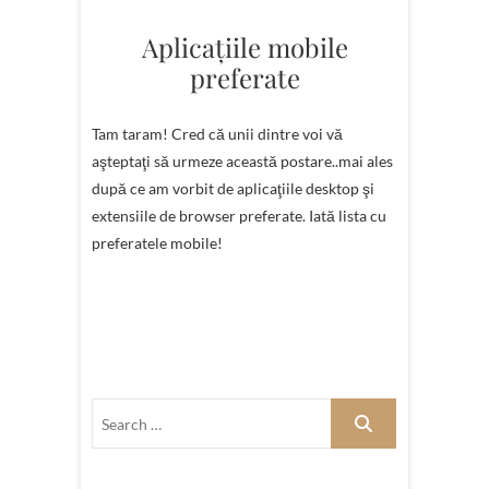
Aplicaţiile mobile
preferate
Tam taram! Cred că unii dintre voi vă
aşteptaţi să urmeze această postare..mai ales
după ce am vorbit de aplicaţiile desktop şi
extensiile de browser preferate. Iată lista cu
preferatele mobile!