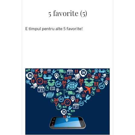
5 favorite (5)
E timpul pentru alte 5 favorite!