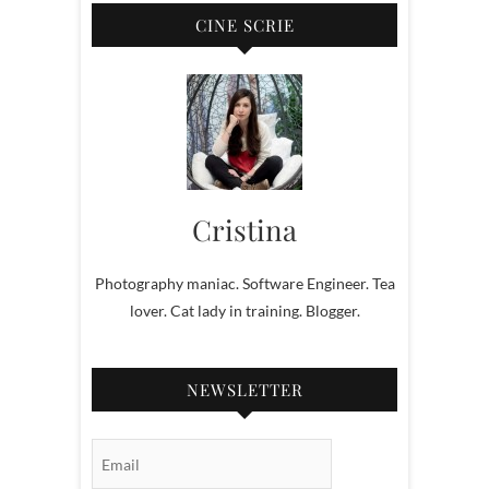
CINE SCRIE
Cristina
Photography maniac. Software Engineer. Tea
lover. Cat lady in training. Blogger.
NEWSLETTER
Email Subscription