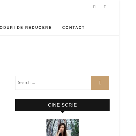
ODURI DE REDUCERE
CONTACT
CINE SCRIE