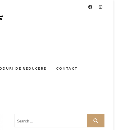
ODURI DE REDUCERE
CONTACT