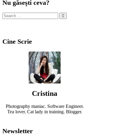
Nu găseşti ceva?
Cine Scrie
Cristina
Photography maniac. Software Engineer.
Tea lover. Cat lady in training. Blogger.
Newsletter