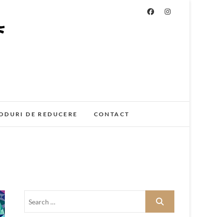
ODURI DE REDUCERE
CONTACT