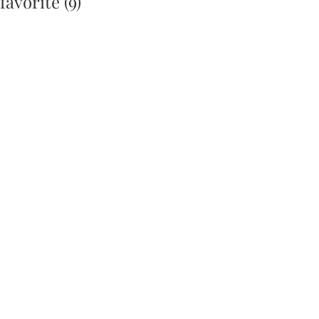
 favorite (9)