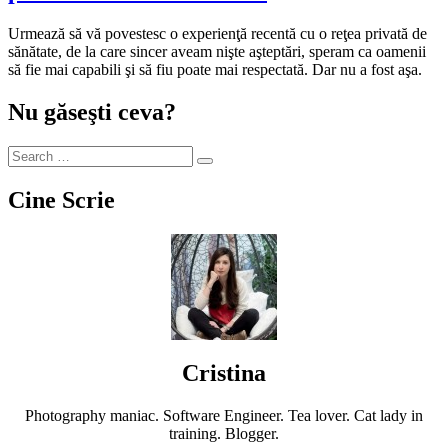
Urmează să vă povestesc o experienţă recentă cu o reţea privată de
sănătate, de la care sincer aveam nişte aşteptări, speram ca oamenii
să fie mai capabili şi să fiu poate mai respectată. Dar nu a fost aşa.
Nu găseşti ceva?
Cine Scrie
Cristina
Photography maniac. Software Engineer. Tea lover. Cat lady in
training. Blogger.