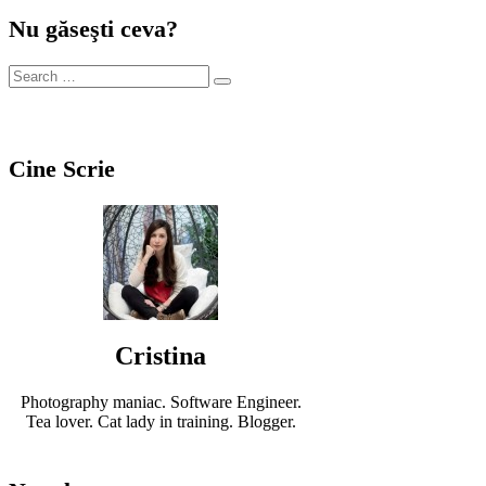
Nu găseşti ceva?
Cine Scrie
Cristina
Photography maniac. Software Engineer.
Tea lover. Cat lady in training. Blogger.