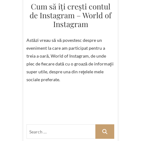
Cum să îţi creşti contul
de Instagram – World of
Instagram
Astăzi vreau să vă povestesc despre un
eveniment la care am participat pentru a
treia a oară, World of Instagram, de unde
plec de fiecare dată cu o groază de informaţii
super utile, despre una din reţelele mele
sociale preferate.