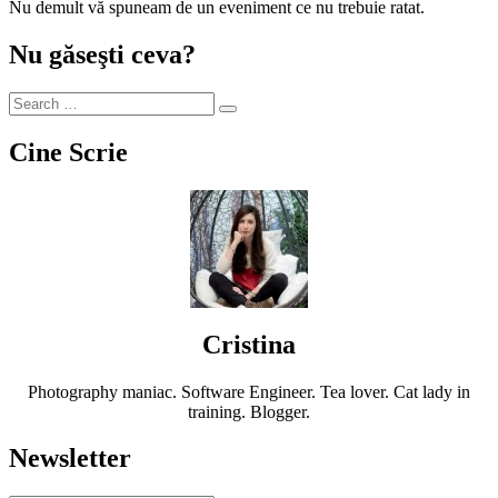
Nu demult vă spuneam de un eveniment ce nu trebuie ratat.
Nu găseşti ceva?
Cine Scrie
Cristina
Photography maniac. Software Engineer. Tea lover. Cat lady in
training. Blogger.
Newsletter