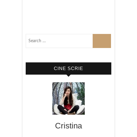
CINE SCRIE
Cristina