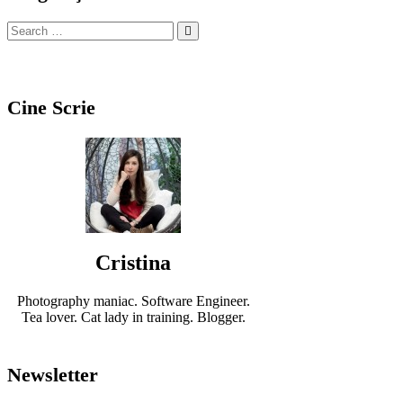
Cine Scrie
Cristina
Photography maniac. Software Engineer.
Tea lover. Cat lady in training. Blogger.
Newsletter