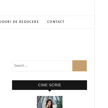
ODURI DE REDUCERE
CONTACT
CINE SCRIE