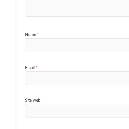
Nume
*
Email
*
Site web