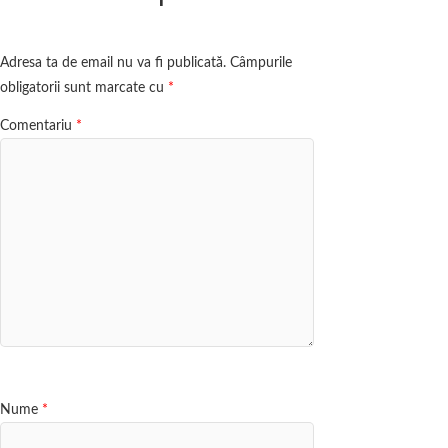
Adresa ta de email nu va fi publicată.
Câmpurile
obligatorii sunt marcate cu
*
Comentariu
*
Nume
*