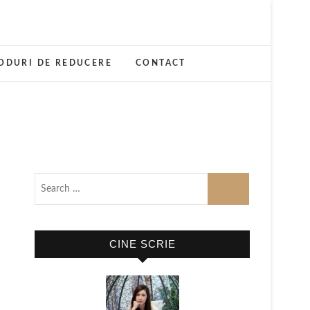
ODURI DE REDUCERE
CONTACT
CINE SCRIE