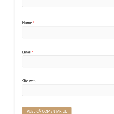
Nume
*
Email
*
Site web