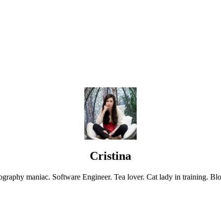
Cristina
graphy maniac. Software Engineer. Tea lover. Cat lady in training. Blo