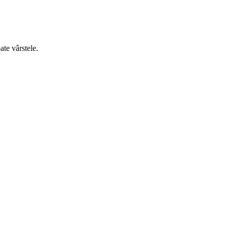
ate vârstele.