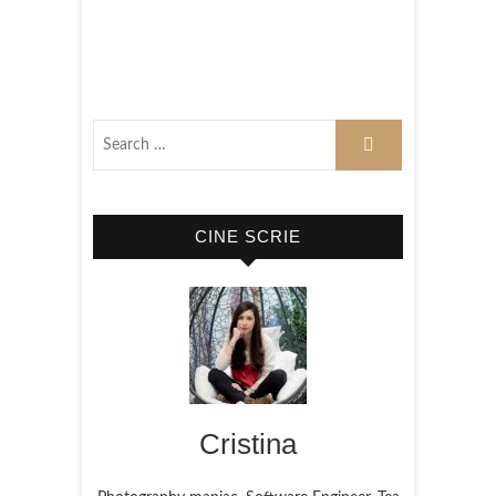
CINE SCRIE
Cristina