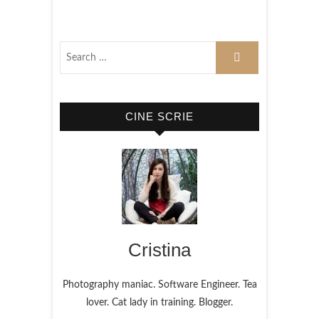
CINE SCRIE
Cristina
Photography maniac. Software Engineer. Tea
lover. Cat lady in training. Blogger.