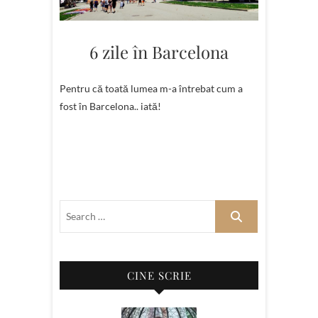
6 zile în Barcelona
Pentru că toată lumea m-a întrebat cum a
fost în Barcelona.. iată!
CINE SCRIE