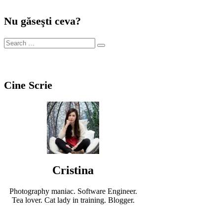
Nu găseşti ceva?
Cine Scrie
Cristina
Photography maniac. Software Engineer.
Tea lover. Cat lady in training. Blogger.