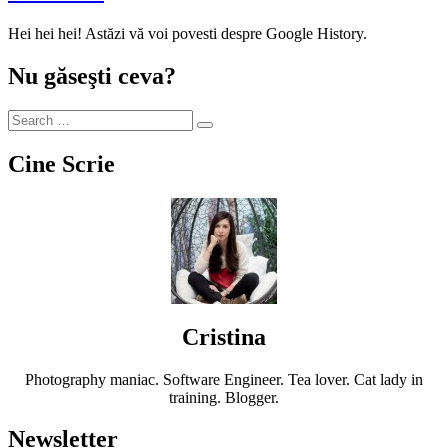
Hei hei hei! Astăzi vă voi povesti despre Google History.
Nu găseşti ceva?
Cine Scrie
Cristina
Photography maniac. Software Engineer. Tea lover. Cat lady in
training. Blogger.
Newsletter