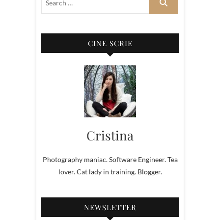
CINE SCRIE
Cristina
Photography maniac. Software Engineer. Tea
lover. Cat lady in training. Blogger.
NEWSLETTER