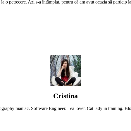
Cristina
graphy maniac. Software Engineer. Tea lover. Cat lady in training. Blo