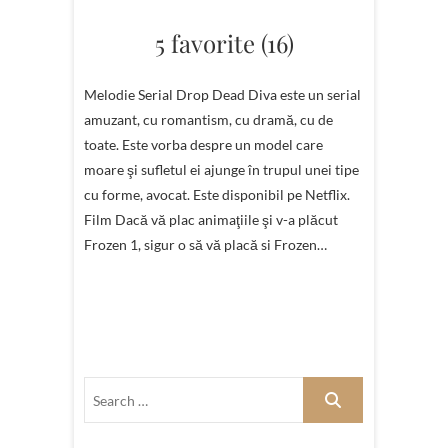
5 favorite (16)
Melodie Serial Drop Dead Diva este un serial
amuzant, cu romantism, cu dramă, cu de
toate. Este vorba despre un model care
moare şi sufletul ei ajunge în trupul unei tipe
cu forme, avocat. Este disponibil pe Netflix.
Film Dacă vă plac animaţiile şi v-a plăcut
Frozen 1, sigur o să vă placă si Frozen…