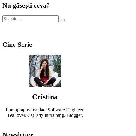
Nu găseşti ceva?
Cine Scrie
Cristina
Photography maniac. Software Engineer.
Tea lover. Cat lady in training. Blogger.
Newsletter