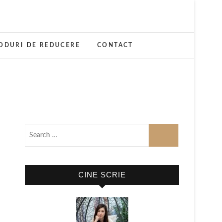
ODURI DE REDUCERE
CONTACT
CINE SCRIE