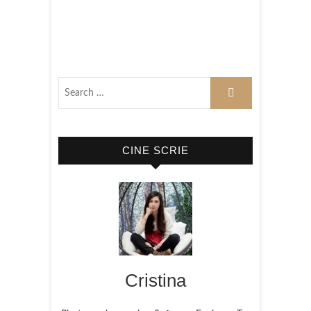
CINE SCRIE
Cristina