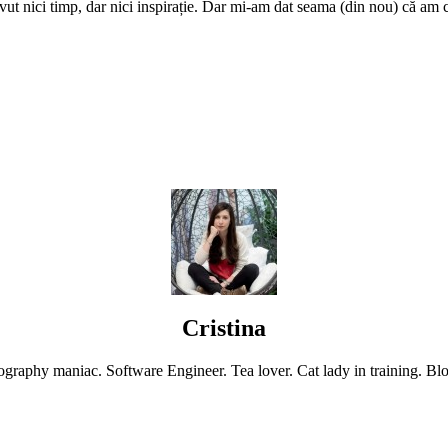
Cristina
graphy maniac. Software Engineer. Tea lover. Cat lady in training. Blo