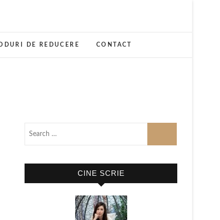
ODURI DE REDUCERE
CONTACT
CINE SCRIE