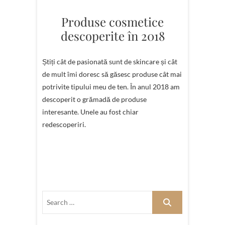
Produse cosmetice
descoperite în 2018
Știți cât de pasionată sunt de skincare și cât
de mult îmi doresc să găsesc produse cât mai
potrivite tipului meu de ten. În anul 2018 am
descoperit o grămadă de produse
interesante. Unele au fost chiar
redescoperiri.