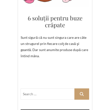
6 soluţii pentru buze
crăpate
Sunt sigură că nu sunt singura care are câte
un strugurel prin fiecare colţ de casă şi
geantă. Dar sunt anumite produse după care
întind mâna.