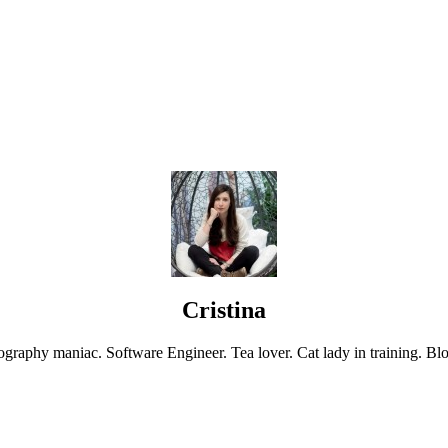
Cristina
graphy maniac. Software Engineer. Tea lover. Cat lady in training. Blo