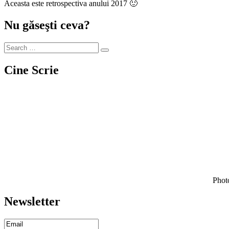
Aceasta este retrospectiva anului 2017 🙂
Nu găseşti ceva?
Cine Scrie
Photo
Newsletter
Email