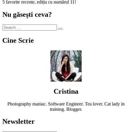
5 favorite recente, ediția cu numărul 11!
Nu găseşti ceva?
Cine Scrie
Cristina
Photography maniac. Software Engineer. Tea lover. Cat lady in
training. Blogger.
Newsletter