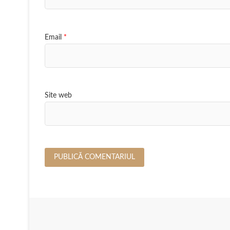
Email
*
Site web