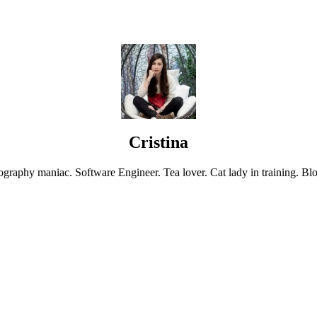
Cristina
graphy maniac. Software Engineer. Tea lover. Cat lady in training. Blo