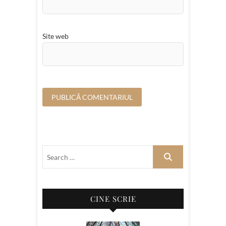
Site web
CINE SCRIE