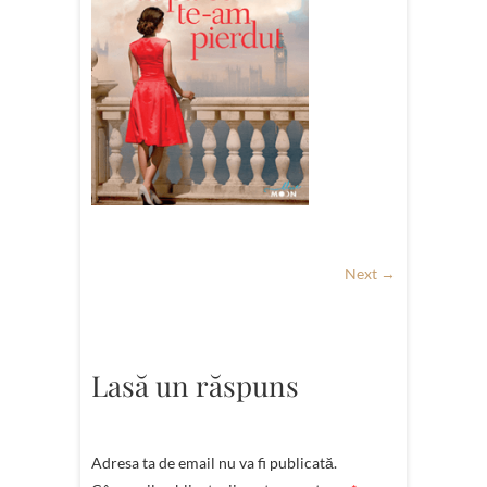
Next →
Lasă un răspuns
Adresa ta de email nu va fi publicată.