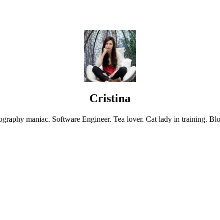
Cristina
graphy maniac. Software Engineer. Tea lover. Cat lady in training. Blo