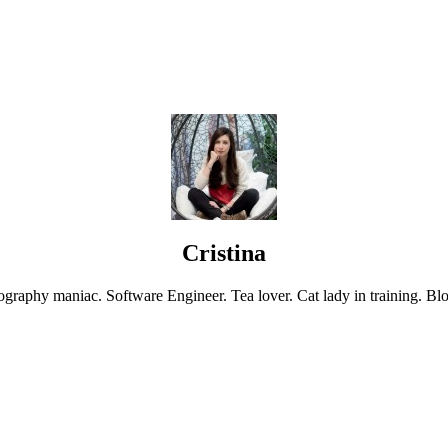
Cristina
graphy maniac. Software Engineer. Tea lover. Cat lady in training. Blo