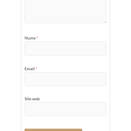
Nume
*
Email
*
Site web