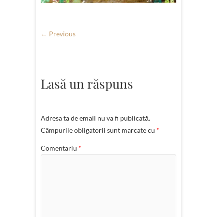
← Previous
Lasă un răspuns
Adresa ta de email nu va fi publicată.
Câmpurile obligatorii sunt marcate cu
*
Comentariu
*