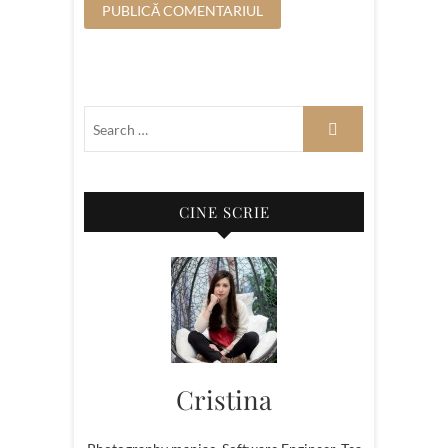
CINE SCRIE
Cristina