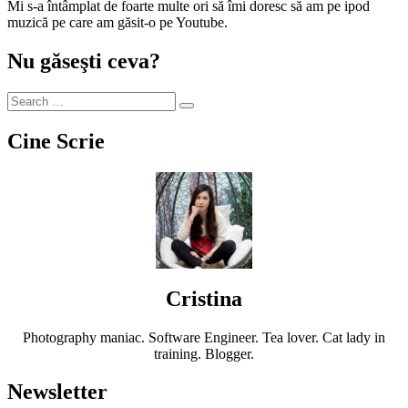
Mi s-a întâmplat de foarte multe ori să îmi doresc să am pe ipod
muzică pe care am găsit-o pe Youtube.
Nu găseşti ceva?
Cine Scrie
Cristina
Photography maniac. Software Engineer. Tea lover. Cat lady in
training. Blogger.
Newsletter